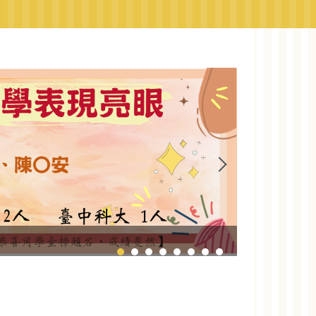
臺中市資訊