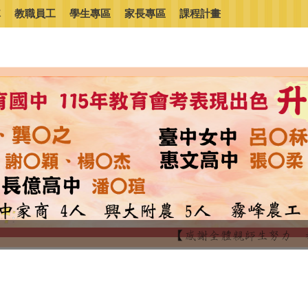
隊
教職員工
學生專區
家長專區
課程計畫