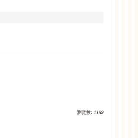
瀏覽數:
1189