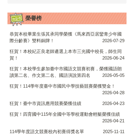
榮譽榜
恭賀本校畢業生張其承同學榮獲《馬來西亞居鑾青少年國
際分齡賽》雙料銅牌！
2026-07-29
狂賀！本校紀正良老師遴選上本市三光國中校長，師生同
賀！
2026-06-24
狂賀！本校學生參加臺中市國語文競賽初賽，榮獲國語朗
讀第二名、作文第二名、國語演說第四名
2026-05-05
狂賀！114學年度臺中市國民中學技藝競賽榮獲雙金！
2026-04-28
狂賀！臺中市資訊應用競賽榮獲佳績
2026-04-23
狂賀！四育國中115年全國中等學校運動會輕艇榮獲佳績
2026-04-21
114學年度語文競賽校內初賽得獎名單
2025-11-11