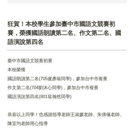
狂賀！本校學生參加臺中市國語文競賽初
賽，榮獲國語朗讀第二名、作文第二名、國
語演說第四名
臺中市國語文競賽初賽
本校榮獲
國語朗讀第二名(705盧彥瑜同學)，參加台中市複賽
作文第二名(704劉沐心同學)，參加台中市複賽
國語演說第四名(801翁瀚然同學)
恭喜以上同學！也感謝指導老師王淑媛老師、朱倩儀老師、
陳宜均老師用心指導